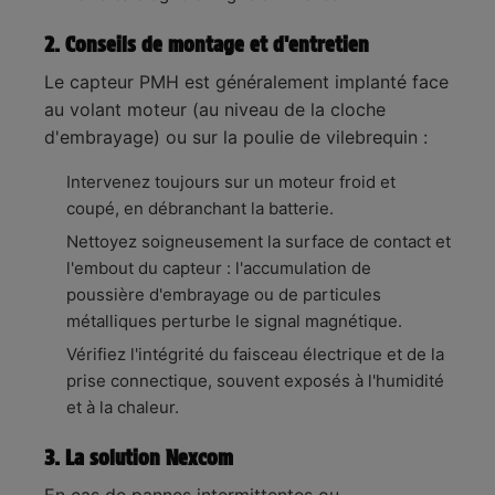
2. Conseils de montage et d'entretien
Le capteur PMH est généralement implanté face
au volant moteur (au niveau de la cloche
d'embrayage) ou sur la poulie de vilebrequin :
Intervenez toujours sur un moteur froid et
coupé, en débranchant la batterie.
Nettoyez soigneusement la surface de contact et
l'embout du capteur : l'accumulation de
poussière d'embrayage ou de particules
métalliques perturbe le signal magnétique.
Vérifiez l'intégrité du faisceau électrique et de la
prise connectique, souvent exposés à l'humidité
et à la chaleur.
3. La solution Nexcom