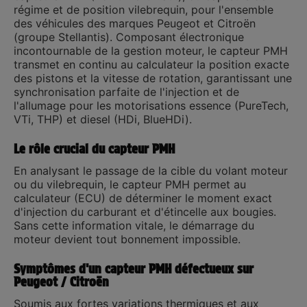
régime et de position vilebrequin, pour l'ensemble
des véhicules des marques
Peugeot et Citroën
(groupe Stellantis). Composant électronique
incontournable de la gestion moteur, le capteur PMH
transmet en continu au calculateur la position exacte
des pistons et la vitesse de rotation, garantissant une
synchronisation parfaite de l'injection et de
l'allumage pour les motorisations essence (PureTech,
VTi, THP) et diesel (HDi, BlueHDi).
Le rôle crucial du capteur PMH
En analysant le passage de la cible du volant moteur
ou du vilebrequin, le capteur PMH permet au
calculateur (ECU) de déterminer le moment exact
d'injection du carburant et d'étincelle aux bougies.
Sans cette information vitale, le démarrage du
moteur devient tout bonnement impossible.
Symptômes d'un capteur PMH défectueux sur
Peugeot / Citroën
Soumis aux fortes variations thermiques et aux