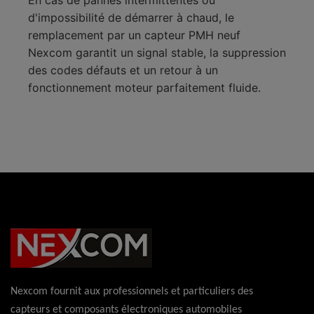
En cas de pannes intermittentes ou
d'impossibilité de démarrer à chaud, le
remplacement par un capteur PMH neuf
Nexcom garantit un signal stable, la suppression
des codes défauts et un retour à un
fonctionnement moteur parfaitement fluide.
Nexcom fournit aux professionnels et particuliers des
capteurs et composants électroniques automobiles