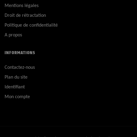
Mentions légales
Droit de rétractation
Politique de confidentialité
A propos
INFORMATIONS
Contactez-nous
Plan du site
Identifiant
Mon compte