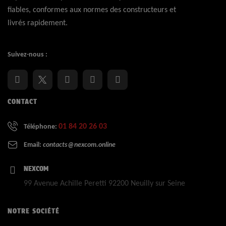
fiables, conformes aux normes des constructeurs et
livrés rapidement.
Suivez-nous :
CONTACT
01 84 20 26 03
Téléphone:
Email:
contacts@nexcom.online
NEXCOM
99 Avenue Achille Peretti 92200 Neuilly sur Seine
NOTRE SOCIÉTÉ