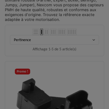
utilitaire robuste (Partner, Expert, Boxer, Berlingo,
Jumpy, Jumper), Nexcom vous propose des capteurs
PMH de haute qualité, robustes et conformes aux
exigences d'origine. Trouvez la référence exacte
adaptée à votre motorisation.
Pertinence
Affichage 1-5 de 5 article(s)
Promo !