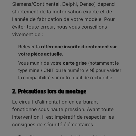
Siemens/Continental, Delphi, Denso) dépend
strictement de la motorisation exacte et de
l'année de fabrication de votre modèle. Pour
éviter toute erreur, nous vous conseillons
vivement de :
Relever la
référence inscrite directement sur
votre pièce actuelle
.
Vous munir de votre
carte grise
(notamment le
type mine / CNIT ou le numéro VIN) pour valider
la compatibilité sur notre outil de recherche.
2. Précautions lors du montage
Le circuit d'alimentation en carburant
fonctionne sous haute pression. Avant toute
intervention, il est impératif de respecter les
consignes de sécurité élémentaires :