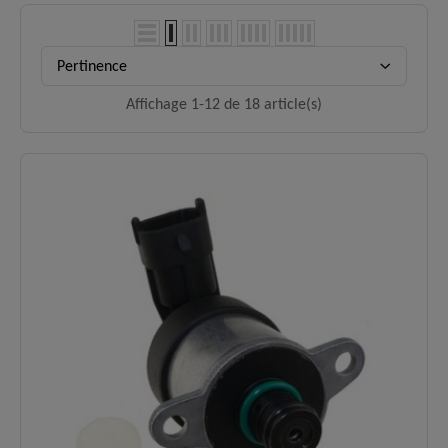
Pertinence
Affichage 1-12 de 18 article(s)