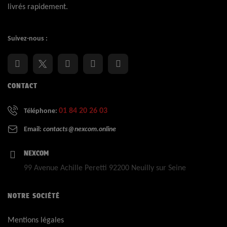
livrés rapidement.
Suivez-nous :
CONTACT
01 84 20 26 03
Téléphone:
Email:
contacts@nexcom.online
NEXCOM
99 Avenue Achille Peretti 92200 Neuilly sur Seine
NOTRE SOCIÉTÉ
Mentions légales