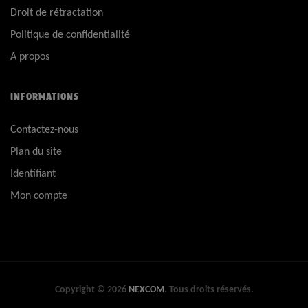
Droit de rétractation
Politique de confidentialité
A propos
INFORMATIONS
Contactez-nous
Plan du site
Identifiant
Mon compte
Copyright © 2026
NEXCOM
. Tous droits réservés.