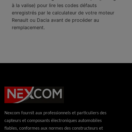
à la valise) pour lire les codes défauts
enregistrés par le calculateur de votre moteur
Renault ou Dacia avant de procéder au
remplacement.
Nexcom fournit aux professionnels et particuliers des
capteurs et composants électroniques automobiles
fiables, conformes aux normes des constructeurs et