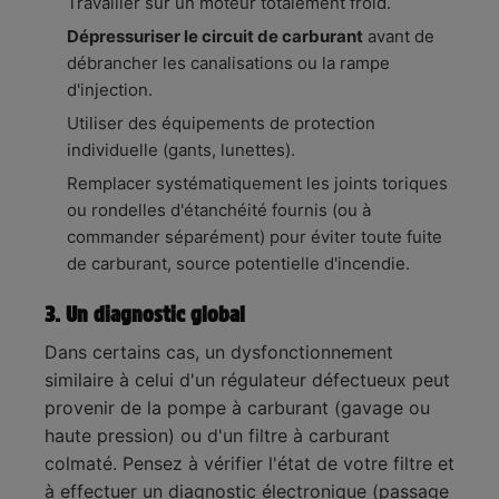
Travailler sur un moteur totalement froid.
Dépressuriser le circuit de carburant
avant de
débrancher les canalisations ou la rampe
d'injection.
Utiliser des équipements de protection
individuelle (gants, lunettes).
Remplacer systématiquement les joints toriques
ou rondelles d'étanchéité fournis (ou à
commander séparément) pour éviter toute fuite
de carburant, source potentielle d'incendie.
3. Un diagnostic global
Dans certains cas, un dysfonctionnement
similaire à celui d'un régulateur défectueux peut
provenir de la pompe à carburant (gavage ou
haute pression) ou d'un filtre à carburant
colmaté. Pensez à vérifier l'état de votre filtre et
à effectuer un diagnostic électronique (passage