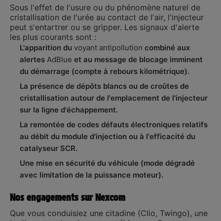
Sous l'effet de l'usure ou du phénomène naturel de
cristallisation de l'urée au contact de l'air, l'injecteur
peut s'entartrer ou se gripper. Les signaux d'alerte
les plus courants sont :
L'apparition du
voyant antipollution
combiné aux
alertes
AdBlue
et au message de blocage imminent
du démarrage (compte à rebours kilométrique).
La présence de dépôts blancs ou de croûtes de
cristallisation autour de l'emplacement de l'injecteur
sur la ligne d'échappement.
La remontée de codes défauts électroniques relatifs
au débit du module d'injection ou à l'efficacité du
catalyseur SCR.
Une mise en sécurité du véhicule (mode dégradé
avec limitation de la puissance moteur).
Nos engagements sur Nexcom
Que vous conduisiez une citadine (Clio, Twingo), une