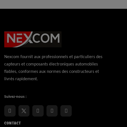
Nexcom fournit aux professionnels et particuliers des
capteurs et composants électroniques automobiles
fiables, conformes aux normes des constructeurs et
livrés rapidement.
Suivez-nous :
CONTACT