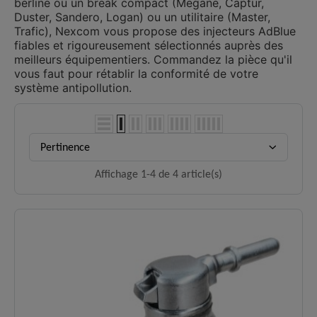
berline ou un break compact (Megane, Captur,
Duster, Sandero, Logan) ou un utilitaire (Master,
Trafic), Nexcom vous propose des injecteurs AdBlue
fiables et rigoureusement sélectionnés auprès des
meilleurs équipementiers. Commandez la pièce qu'il
vous faut pour rétablir la conformité de votre
système antipollution.
Pertinence
Affichage 1-4 de 4 article(s)