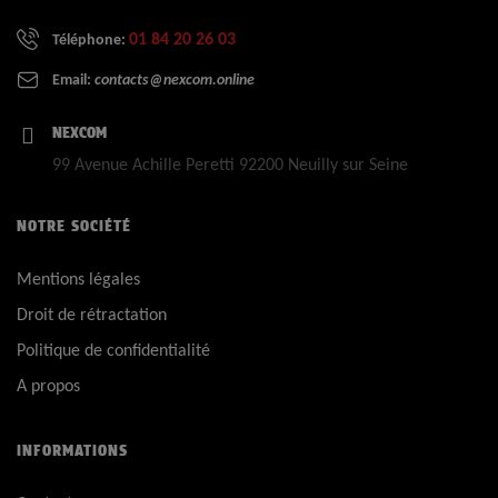
01 84 20 26 03
Téléphone:
Email:
contacts@nexcom.online
NEXCOM
99 Avenue Achille Peretti 92200 Neuilly sur Seine
NOTRE SOCIÉTÉ
Mentions légales
Droit de rétractation
Politique de confidentialité
A propos
INFORMATIONS