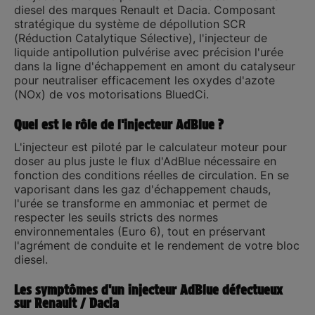
diesel des marques
Renault et Dacia
. Composant
stratégique du système de dépollution SCR
(Réduction Catalytique Sélective), l'injecteur de
liquide antipollution pulvérise avec précision l'urée
dans la ligne d'échappement en amont du catalyseur
pour neutraliser efficacement les oxydes d'azote
(NOx) de vos motorisations BluedCi.
Quel est le rôle de l'injecteur AdBlue ?
L'injecteur est piloté par le calculateur moteur pour
doser au plus juste le flux d'AdBlue nécessaire en
fonction des conditions réelles de circulation. En se
vaporisant dans les gaz d'échappement chauds,
l'urée se transforme en ammoniac et permet de
respecter les seuils stricts des normes
environnementales (Euro 6), tout en préservant
l'agrément de conduite et le rendement de votre bloc
diesel.
Les symptômes d'un injecteur AdBlue défectueux
sur Renault / Dacia