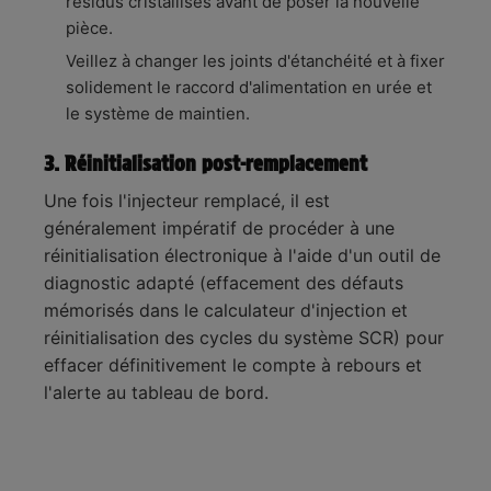
résidus cristallisés avant de poser la nouvelle
pièce.
Veillez à changer les joints d'étanchéité et à fixer
solidement le raccord d'alimentation en urée et
le système de maintien.
3. Réinitialisation post-remplacement
Une fois l'injecteur remplacé, il est
généralement impératif de procéder à une
réinitialisation électronique à l'aide d'un outil de
diagnostic adapté (effacement des défauts
mémorisés dans le calculateur d'injection et
réinitialisation des cycles du système SCR) pour
effacer définitivement le compte à rebours et
l'alerte au tableau de bord.