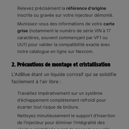
Relevez précisément la
référence d'origine
inscrite ou gravée sur votre injecteur démonté.
Munissez-vous des informations de votre
carte
grise
(notamment le numéro de série VIN à 17
caractères, souvent commençant par VF1 ou
UU1) pour valider la compatibilité exacte avec
notre catalogue en ligne sur Nexcom.
2. Précautions de montage et cristallisation
L'AdBlue étant un liquide corrosif qui se solidifie
facilement à l'air libre :
Travaillez impérativement sur un système
d'échappement complètement refroidi pour
écarter tout risque de brûlure.
Nettoyez minutieusement le support d'insertion
de l'injecteur pour éliminer l'intégralité des