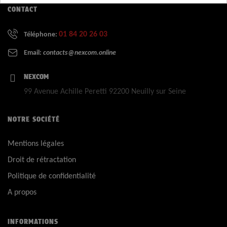
CONTACT
01 84 20 26 03
Téléphone:
Email:
contacts@nexcom.online
NEXCOM
99 Avenue Achille Peretti 92200 Neuilly sur Seine
NOTRE SOCIÉTÉ
Mentions légales
Droit de rétractation
Politique de confidentialité
A propos
INFORMATIONS