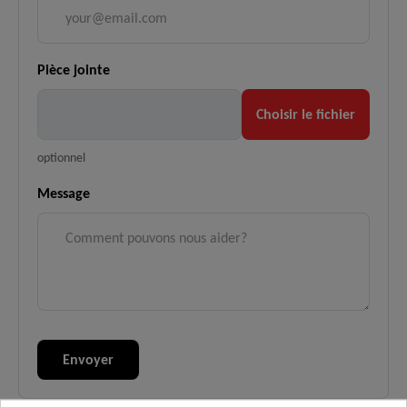
Pièce jointe
Choisir le fichier
optionnel
Message