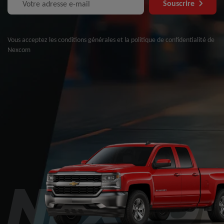
Souscrire
Vous acceptez les conditions générales et la politique de confidentialité de
Nexcom
NEXCO