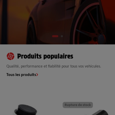
Produits populaires
Qualité, performance et fiabilité pour tous vos vehicules.
Tous les produits
Rupture de stock