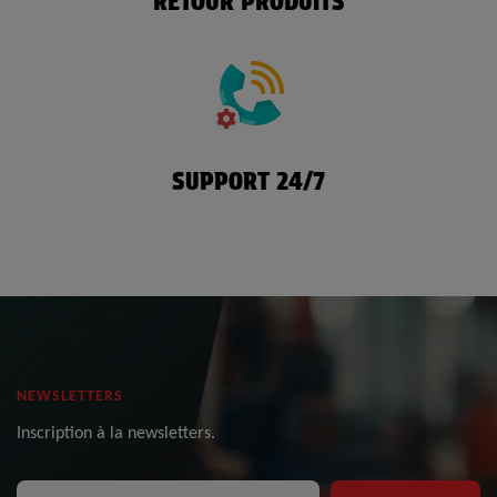
RETOUR PRODUITS
SUPPORT 24/7
NEWSLETTERS
Inscription à la newsletters.