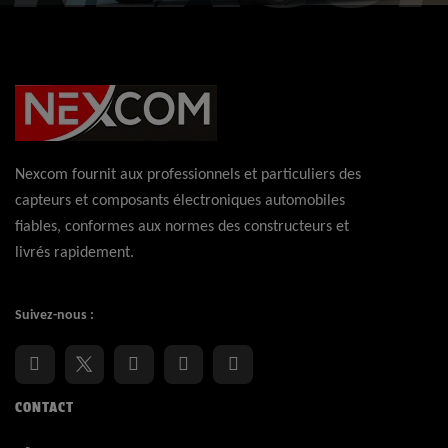
Nexcom fournit aux professionnels et particuliers des
capteurs et composants électroniques automobiles
fiables, conformes aux normes des constructeurs et
livrés rapidement.
Suivez-nous :
CONTACT