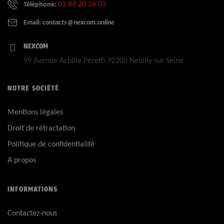
01 84 20 26 03
Téléphone:
Email:
contacts@nexcom.online
NEXCOM
99 Avenue Achille Peretti 92200 Neuilly sur Seine
NOTRE SOCIÉTÉ
Mentions légales
Droit de rétractation
Politique de confidentialité
A propos
INFORMATIONS
Contactez-nous