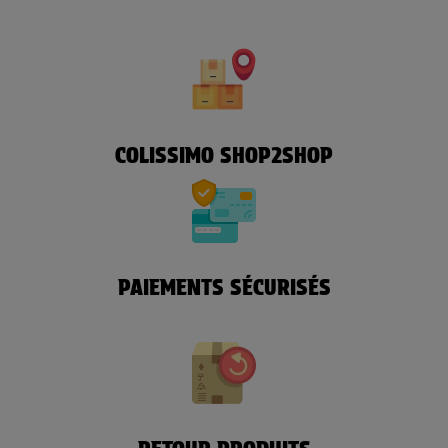
COLISSIMO SHOP2SHOP
PAIEMENTS SÉCURISÉS