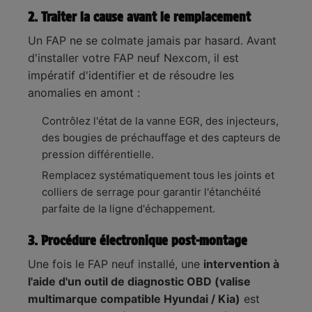
2. Traiter la cause avant le remplacement
Un FAP ne se colmate jamais par hasard. Avant
d'installer votre FAP neuf Nexcom, il est
impératif d'identifier et de résoudre les
anomalies en amont :
Contrôlez l'état de la vanne EGR, des injecteurs,
des bougies de préchauffage et des capteurs de
pression différentielle.
Remplacez systématiquement tous les joints et
colliers de serrage pour garantir l'étanchéité
parfaite de la ligne d'échappement.
3. Procédure électronique post-montage
Une fois le FAP neuf installé, une
intervention à
l'aide d'un outil de diagnostic OBD (valise
multimarque compatible Hyundai / Kia)
est