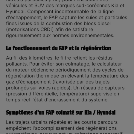
véhicules et SUV des marques sud-coréennes
Kia et
Hyundai
. Composant incontournable de la ligne
d'échappement, le FAP capture les suies et particules
fines issues de la combustion des blocs diesel
(motorisations CRDi) afin de satisfaire
rigoureusement aux normes environnementales.
Le fonctionnement du FAP et la régénération
Au fil des kilomètres, le filtre retient les résidus
polluants. Pour éviter son colmatage, le calculateur
du moteur déclenche périodiquement des cycles de
régénération
thermique en élevant la température des
gaz d'échappement (favorisée par des trajets
prolongés sur voies rapides). Un réseau de capteurs
(pression différentielle, température) supervise en
temps réel l'état d'encrassement du système.
Symptômes d'un FAP colmaté sur Kia / Hyundai
Les trajets urbains répétés et les courts parcours
empêchent l'accomplissement des régénérations