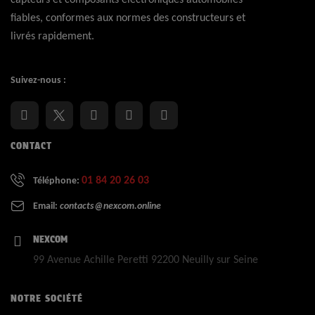
fiables, conformes aux normes des constructeurs et
livrés rapidement.
Suivez-nous :
CONTACT
01 84 20 26 03
Téléphone:
Email:
contacts@nexcom.online
NEXCOM
99 Avenue Achille Peretti 92200 Neuilly sur Seine
NOTRE SOCIÉTÉ