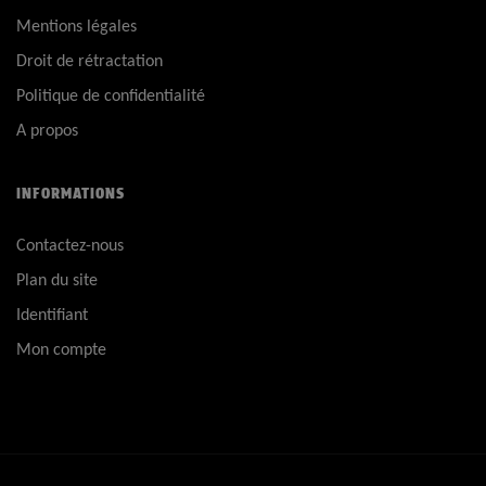
Mentions légales
Droit de rétractation
Politique de confidentialité
A propos
INFORMATIONS
Contactez-nous
Plan du site
Identifiant
Mon compte