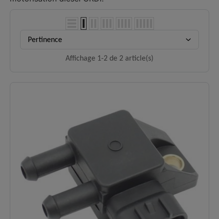
Pertinence
Affichage 1-2 de 2 article(s)