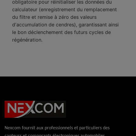
obligatoire pour réinitialiser les données du
calculateur (enregistrement du remplacement
du filtre et remise à zéro des valeurs
d'accumulation de cendres), garantissant ainsi
le bon déclenchement des futurs cycles de
régénération.
Nexcom fournit aux professionnels et particuliers des
capteurs et composants électroniques automobiles