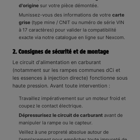
d'origine
sur votre pièce démontée.
Munissez-vous des informations de votre
carte
grise
(type mine / CNIT ou numéro de série VIN
à 17 caractères) pour valider la compatibilité
exacte via notre catalogue en ligne sur Nexcom.
2. Consignes de sécurité et de montage
Le circuit d'alimentation en carburant
(notamment sur les rampes communes dCi et
les essences à injection directe) fonctionne sous
haute pression. Avant toute intervention :
Travaillez impérativement sur un moteur froid et
coupez le contact électrique.
Dépressurisez le circuit de carburant
avant de
manipuler la rampe ou le capteur.
Veillez à une propreté absolue autour de
l'emplacement pour empêcher toute impureté de