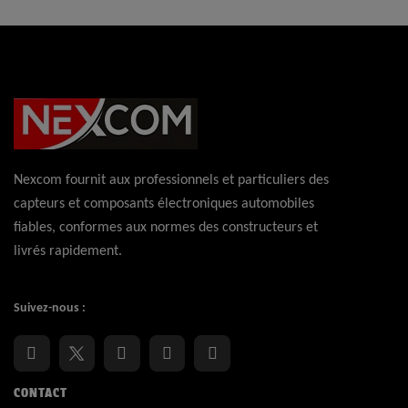
Nexcom fournit aux professionnels et particuliers des
capteurs et composants électroniques automobiles
fiables, conformes aux normes des constructeurs et
livrés rapidement.
Suivez-nous :
CONTACT