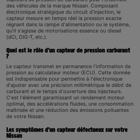
des véhicules de la marque
Nissan
. Composant
électronique stratégique du circuit d'injection, le
capteur mesure en temps réel la pression exacte
régnant dans la rampe d'alimentation ou le système,
qu'il s'agisse de motorisations essence ou diesel
(dCi, DIG-T, etc.).
Quel est le rôle d'un capteur de pression carburant
?
Le capteur transmet en permanence l'information de
pression au calculateur moteur (ECU). Cette donnée
est indispensable pour permettre à l'électronique
d'ajuster avec une précision millimétrique le débit de
carburant et le temps d'ouverture des injecteurs.
C'est l'élément garantissant un rendement moteur
optimal, des accélérations fluides, une consommation
maîtrisée et une réduction des émissions polluantes
de votre Nissan.
Les symptômes d'un capteur défectueux sur votre
Nissan