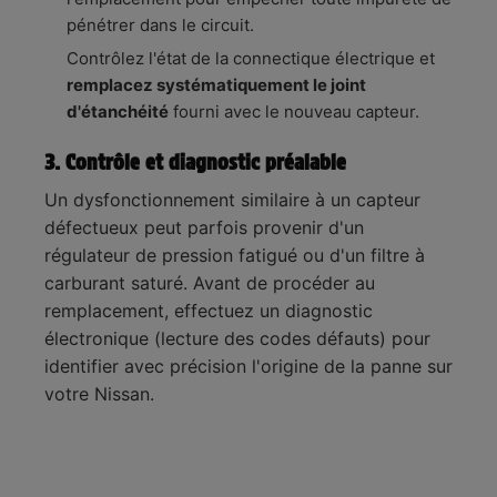
pénétrer dans le circuit.
Contrôlez l'état de la connectique électrique et
remplacez systématiquement le joint
d'étanchéité
fourni avec le nouveau capteur.
3. Contrôle et diagnostic préalable
Un dysfonctionnement similaire à un capteur
défectueux peut parfois provenir d'un
régulateur de pression fatigué ou d'un filtre à
carburant saturé. Avant de procéder au
remplacement, effectuez un diagnostic
électronique (lecture des codes défauts) pour
identifier avec précision l'origine de la panne sur
votre Nissan.