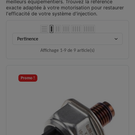
meilleurs équipementiers. Trouvez la référence
exacte adaptée à votre motorisation pour restaurer
l'efficacité de votre système d'injection.
Pertinence
Affichage 1-9 de 9 article(s)
Promo !