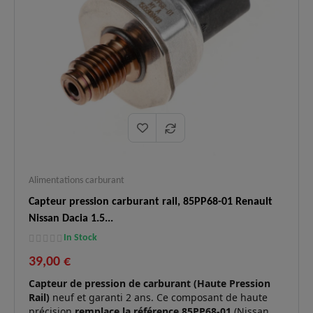
Alimentations carburant
Capteur pression carburant rail, 85PP68-01 Renault
Nissan Dacia 1.5...
In Stock
39,00 €
Capteur de pression de carburant (Haute Pression
Rail)
neuf et garanti 2 ans. Ce composant de haute
précision
remplace la référence 85PP68-01
(Nissan