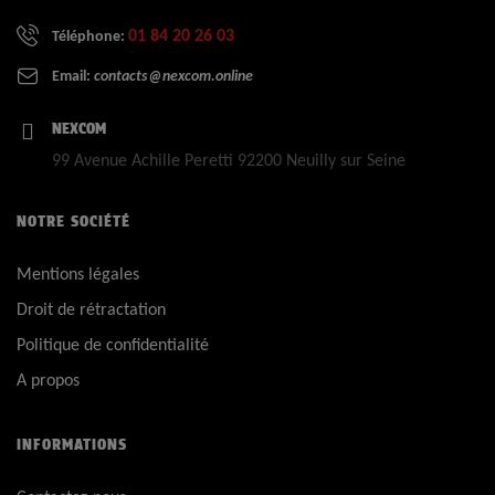
01 84 20 26 03
Téléphone:
Email:
contacts@nexcom.online
NEXCOM
99 Avenue Achille Peretti 92200 Neuilly sur Seine
NOTRE SOCIÉTÉ
Mentions légales
Droit de rétractation
Politique de confidentialité
A propos
INFORMATIONS