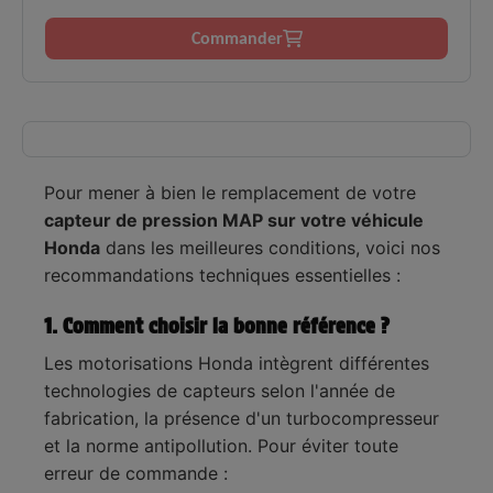
Commander
Pour mener à bien le remplacement de votre
capteur de pression MAP sur votre véhicule
Honda
dans les meilleures conditions, voici nos
recommandations techniques essentielles :
1. Comment choisir la bonne référence ?
Les motorisations Honda intègrent différentes
technologies de capteurs selon l'année de
fabrication, la présence d'un turbocompresseur
et la norme antipollution. Pour éviter toute
erreur de commande :