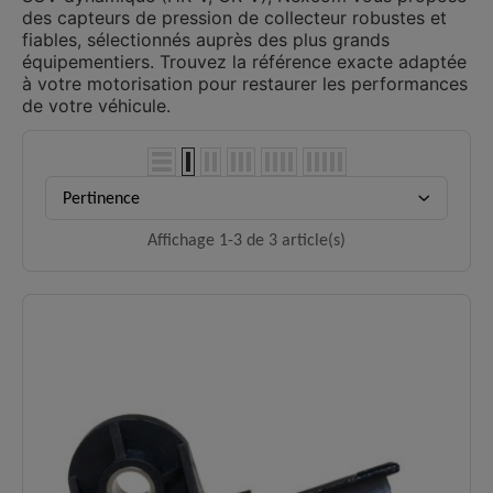
des capteurs de pression de collecteur robustes et
fiables, sélectionnés auprès des plus grands
équipementiers. Trouvez la référence exacte adaptée
à votre motorisation pour restaurer les performances
de votre véhicule.
Pertinence
Affichage 1-3 de 3 article(s)