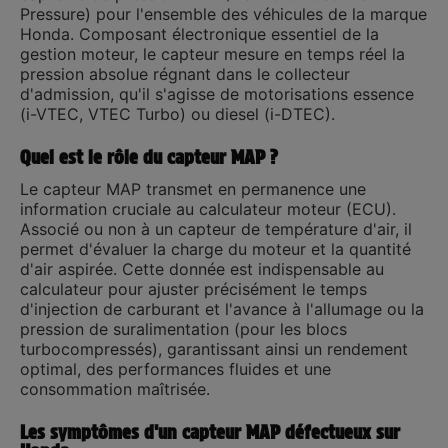
Pressure) pour l'ensemble des véhicules de la marque
Honda
. Composant électronique essentiel de la
gestion moteur, le capteur mesure en temps réel la
pression absolue régnant dans le collecteur
d'admission, qu'il s'agisse de motorisations essence
(i-VTEC, VTEC Turbo) ou diesel (i-DTEC).
Quel est le rôle du capteur MAP ?
Le capteur MAP transmet en permanence une
information cruciale au calculateur moteur (ECU).
Associé ou non à un capteur de température d'air, il
permet d'évaluer la charge du moteur et la quantité
d'air aspirée. Cette donnée est indispensable au
calculateur pour ajuster précisément le temps
d'injection de carburant et l'avance à l'allumage ou la
pression de suralimentation (pour les blocs
turbocompressés), garantissant ainsi un rendement
optimal, des performances fluides et une
consommation maîtrisée.
Les symptômes d'un capteur MAP défectueux sur