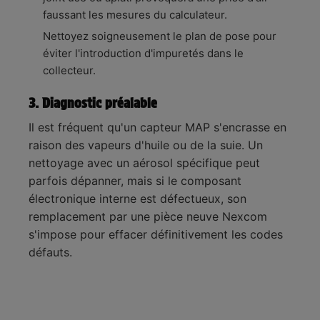
faussant les mesures du calculateur.
Nettoyez soigneusement le plan de pose pour
éviter l'introduction d'impuretés dans le
collecteur.
3. Diagnostic préalable
Il est fréquent qu'un capteur MAP s'encrasse en
raison des vapeurs d'huile ou de la suie. Un
nettoyage avec un aérosol spécifique peut
parfois dépanner, mais si le composant
électronique interne est défectueux, son
remplacement par une pièce neuve Nexcom
s'impose pour effacer définitivement les codes
défauts.