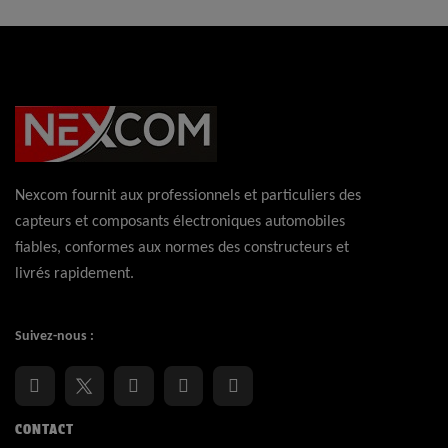
Nexcom fournit aux professionnels et particuliers des
capteurs et composants électroniques automobiles
fiables, conformes aux normes des constructeurs et
livrés rapidement.
Suivez-nous :
CONTACT