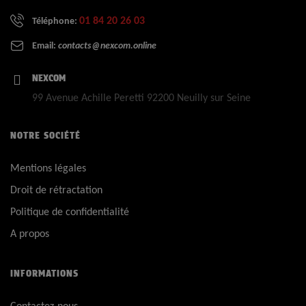
01 84 20 26 03
Téléphone:
Email:
contacts@nexcom.online
NEXCOM
99 Avenue Achille Peretti 92200 Neuilly sur Seine
NOTRE SOCIÉTÉ
Mentions légales
Droit de rétractation
Politique de confidentialité
A propos
INFORMATIONS
Contactez-nous