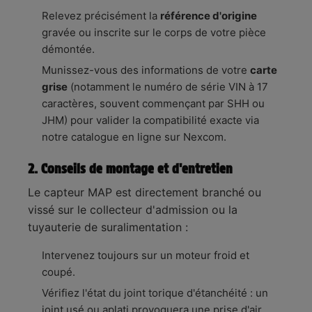
Relevez précisément la
référence d'origine
gravée ou inscrite sur le corps de votre pièce
démontée.
Munissez-vous des informations de votre
carte
grise
(notamment le numéro de série VIN à 17
caractères, souvent commençant par SHH ou
JHM) pour valider la compatibilité exacte via
notre catalogue en ligne sur Nexcom.
2. Conseils de montage et d'entretien
Le capteur MAP est directement branché ou
vissé sur le collecteur d'admission ou la
tuyauterie de suralimentation :
Intervenez toujours sur un moteur froid et
coupé.
Vérifiez l'état du joint torique d'étanchéité : un
joint usé ou aplati provoquera une prise d'air