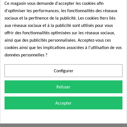
Ce magasin vous demande d'accepter les cookies afin
d'optimiser les performances, les fonctionnalités des réseaux
sociaux et la pertinence de la publicité. Les cookies tiers liés
Rupture de stock
aux réseaux sociaux et à la publicité sont utilisés pour vous
offrir des fonctionnalités optimisées sur les réseaux sociaux,
ainsi que des publicités personnalisées. Acceptez-vous ces
cookies ainsi que les implications associées à l'utilisation de vos
données personnelles ?
Configurer
Refuser
Accepter