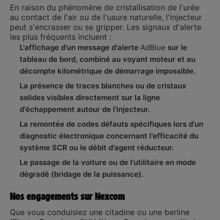
En raison du phénomène de cristallisation de l'urée
au contact de l'air ou de l'usure naturelle, l'injecteur
peut s'encrasser ou se gripper. Les signaux d'alerte
les plus fréquents incluent :
L'affichage d'un message d'alerte
AdBlue
sur le
tableau de bord, combiné au voyant moteur et au
décompte kilométrique de démarrage impossible.
La présence de traces blanches ou de cristaux
solides visibles directement sur la ligne
d'échappement autour de l'injecteur.
La remontée de codes défauts spécifiques lors d'un
diagnostic électronique concernant l'efficacité du
système SCR ou le débit d'agent réducteur.
Le passage de la voiture ou de l'utilitaire en mode
dégradé (bridage de la puissance).
Nos engagements sur Nexcom
Que vous conduisiez une citadine ou une berline