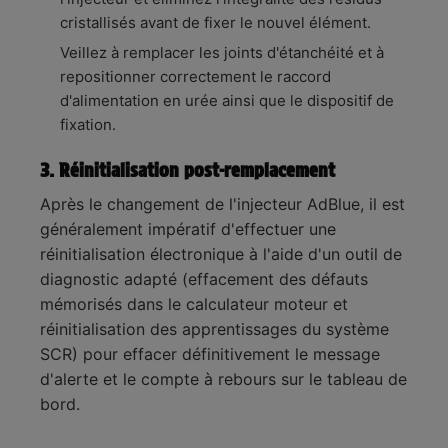
cristallisés avant de fixer le nouvel élément.
Veillez à remplacer les joints d'étanchéité et à
repositionner correctement le raccord
d'alimentation en urée ainsi que le dispositif de
fixation.
3. Réinitialisation post-remplacement
Après le changement de l'injecteur AdBlue, il est
généralement impératif d'effectuer une
réinitialisation électronique à l'aide d'un outil de
diagnostic adapté (effacement des défauts
mémorisés dans le calculateur moteur et
réinitialisation des apprentissages du système
SCR) pour effacer définitivement le message
d'alerte et le compte à rebours sur le tableau de
bord.