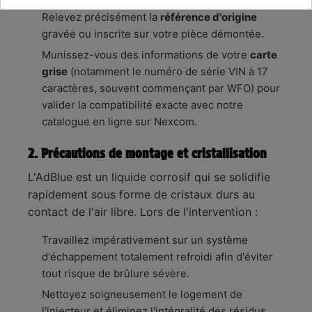
Relevez précisément la
référence d'origine
gravée ou inscrite sur votre pièce démontée.
Munissez-vous des informations de votre
carte
grise
(notamment le numéro de série VIN à 17
caractères, souvent commençant par WFO) pour
valider la compatibilité exacte avec notre
catalogue en ligne sur Nexcom.
2. Précautions de montage et cristallisation
L'AdBlue est un liquide corrosif qui se solidifie
rapidement sous forme de cristaux durs au
contact de l'air libre. Lors de l'intervention :
Travaillez impérativement sur un système
d'échappement totalement refroidi afin d'éviter
tout risque de brûlure sévère.
Nettoyez soigneusement le logement de
l'injecteur et éliminez l'intégralité des résidus