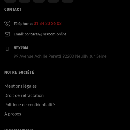
CONTACT
01 84 20 26 03
Téléphone:
Email:
contacts@nexcom.online
NEXCOM
99 Avenue Achille Peretti 92200 Neuilly sur Seine
NOTRE SOCIÉTÉ
Mentions légales
Droit de rétractation
Politique de confidentialité
A propos