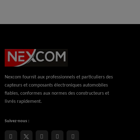
Nexcom fournit aux professionnels et particuliers des
capteurs et composants électroniques automobiles
fiables, conformes aux normes des constructeurs et
livrés rapidement.
Suivez-nous :