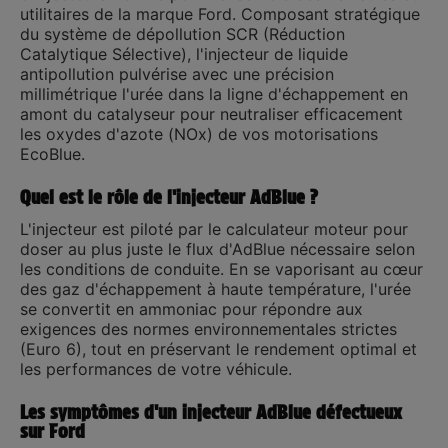
utilitaires de la marque
Ford
. Composant stratégique
du système de dépollution SCR (Réduction
Catalytique Sélective), l'injecteur de liquide
antipollution pulvérise avec une précision
millimétrique l'urée dans la ligne d'échappement en
amont du catalyseur pour neutraliser efficacement
les oxydes d'azote (NOx) de vos motorisations
EcoBlue.
Quel est le rôle de l'injecteur AdBlue ?
L'injecteur est piloté par le calculateur moteur pour
doser au plus juste le flux d'AdBlue nécessaire selon
les conditions de conduite. En se vaporisant au cœur
des gaz d'échappement à haute température, l'urée
se convertit en ammoniac pour répondre aux
exigences des normes environnementales strictes
(Euro 6), tout en préservant le rendement optimal et
les performances de votre véhicule.
Les symptômes d'un injecteur AdBlue défectueux
sur Ford