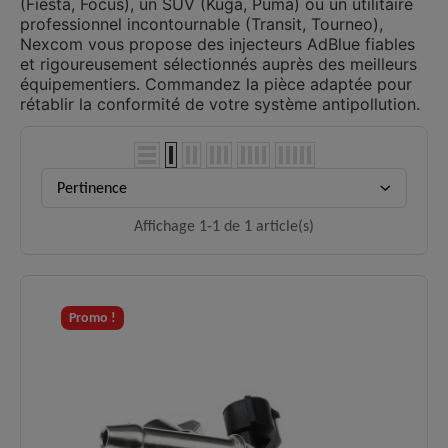
(Fiesta, Focus), un SUV (Kuga, Puma) ou un utilitaire
professionnel incontournable (Transit, Tourneo),
Nexcom vous propose des injecteurs AdBlue fiables
et rigoureusement sélectionnés auprès des meilleurs
équipementiers. Commandez la pièce adaptée pour
rétablir la conformité de votre système antipollution.
Pertinence
Affichage 1-1 de 1 article(s)
Promo !