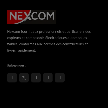
Nexcom fournit aux professionnels et particuliers des
capteurs et composants électroniques automobiles
fiables, conformes aux normes des constructeurs et
livrés rapidement.
Suivez-nous :