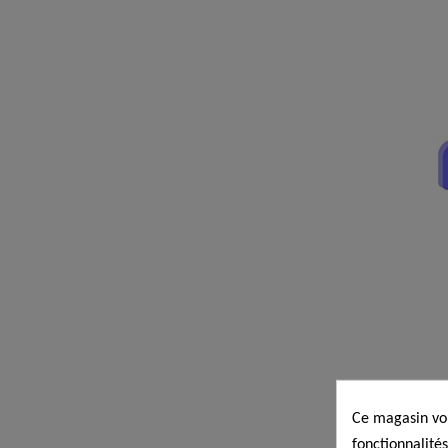
Ce magasin vou
fonctionnalités