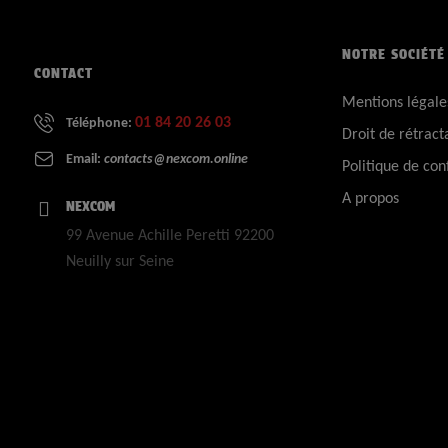
NOTRE SOCIÉTÉ
CONTACT
Mentions légale
01 84 20 26 03
Téléphone:
Droit de rétract
Email:
contacts@nexcom.online
Politique de conf
A propos
NEXCOM
99 Avenue Achille Peretti 92200
Neuilly sur Seine