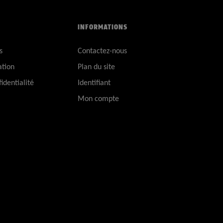
INFORMATIONS
s
Contactez-nous
ation
Plan du site
identialité
Identifiant
Mon compte