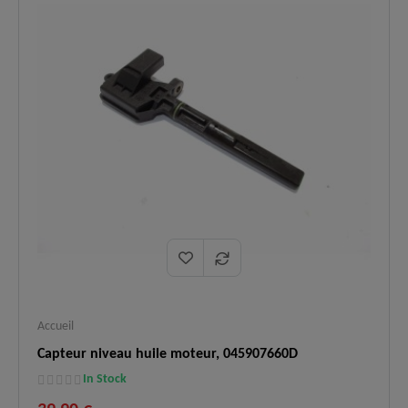
Accueil
Capteur niveau huile moteur, 045907660D
In Stock