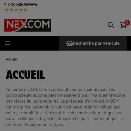
4.9 Google Reviews
★
★
★
★
★
0
Recherche par vehicule
Accueil
ACCUEIL
Le numéro OEM est un code alphanumérique unique. Les
constructeurs automobiles s'en servent pour marquer chacune
des pièces de leurs voitures. La présence d'un numéro OEM
sur une pièce automobile qui n'est pas d'origine indique que
celle-ci remplit les critères stricts du constructeur, et que ses
caractéristiques et spécifications techniques sont identiques à
celles de l'équipement original.