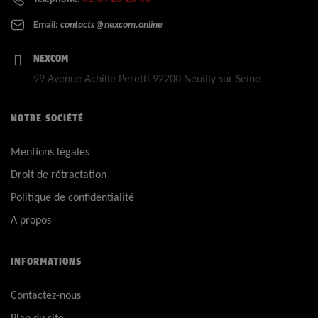
Email:
contacts@nexcom.online
NEXCOM
99 Avenue Achille Peretti 92200 Neuilly sur Seine
NOTRE SOCIÉTÉ
Mentions légales
Droit de rétractation
Politique de confidentialité
A propos
INFORMATIONS
Contactez-nous
Plan du site