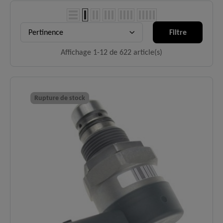
Pertinence
Filtre
Affichage 1-12 de 622 article(s)
Rupture de stock