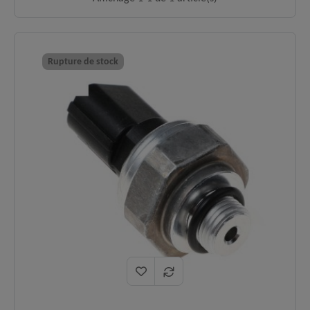
Rupture de stock