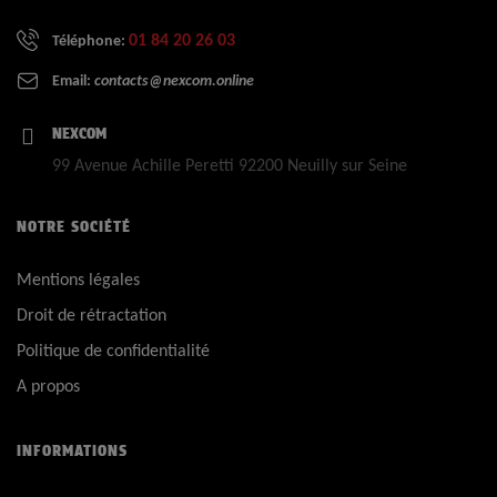
01 84 20 26 03
Téléphone:
Email:
contacts@nexcom.online
NEXCOM
99 Avenue Achille Peretti 92200 Neuilly sur Seine
NOTRE SOCIÉTÉ
Mentions légales
Droit de rétractation
Politique de confidentialité
A propos
INFORMATIONS