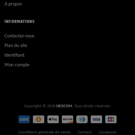
A propos
INFORMATIONS
Contactez-nous
Plan du site
Identifiant
Mon compte
Copyright © 2026
NEXCOM
. Tous droits réservés.
Conditions générale de vente
Contact
Livraisons