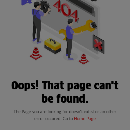
Oops! That page can’t
be found.
The Page you are looking for doesn't exitst or an other
error occured. Go to
Home Page