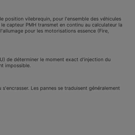
de position vilebrequin, pour l'ensemble des véhicules
 le capteur PMH transmet en continu au calculateur la
 l'allumage pour les motorisations essence (Fire,
CU) de déterminer le moment exact d'injection du
nt impossible.
u s'encrasser. Les pannes se traduisent généralement