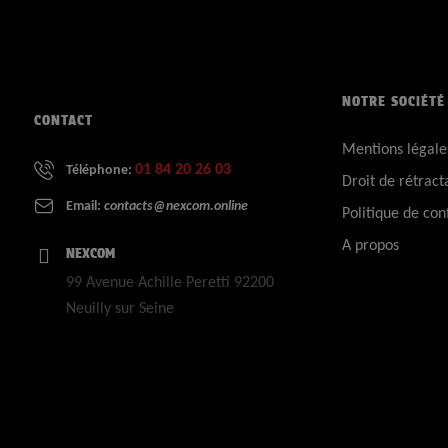
NOTRE SOCIÉTÉ
CONTACT
Mentions légale
01 84 20 26 03
Téléphone:
Droit de rétract
Email:
contacts@nexcom.online
Politique de conf
A propos
NEXCOM
99 Avenue Achille Peretti 92200
Neuilly sur Seine