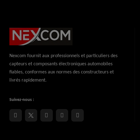
Nexcom fournit aux professionnels et particuliers des
capteurs et composants électroniques automobiles
fiables, conformes aux normes des constructeurs et
livrés rapidement.
Suivez-nous :