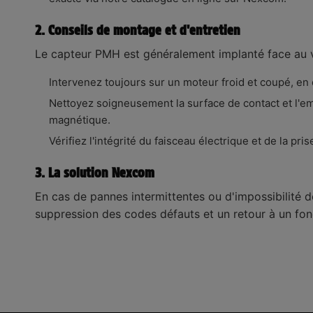
2. Conseils de montage et d'entretien
Le capteur PMH est généralement implanté face au vo
Intervenez toujours sur un moteur froid et coupé, en 
Nettoyez soigneusement la surface de contact et l'em
magnétique.
Vérifiez l'intégrité du faisceau électrique et de la pr
3. La solution Nexcom
En cas de pannes intermittentes ou d'impossibilité 
suppression des codes défauts et un retour à un fo