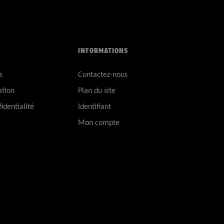
INFORMATIONS
s
Contactez-nous
ation
Plan du site
identialité
Identifiant
Mon compte