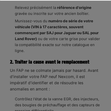
Relevez précisément la
référence d'origine
gravée ou inscrite sur votre ancien boîtier.
Munissez-vous du
numéro de série de votre
véhicule (VIN à 17 caractères, souvent
commençant par SAJ pour Jaguar ou SAL pour
Land Rover)
ou de votre carte grise pour valider
la compatibilité exacte sur notre catalogue en
ligne.
2. Traiter la cause avant le remplacement
Un FAP ne se colmate jamais par hasard. Avant
d'installer votre FAP neuf Nexcom, il est
impératif d'identifier et de résoudre les
anomalies en amont :
Contrôlez l'état de la vanne EGR, des injecteurs,
des bougies de préchauffage et des capteurs de
pression différentielle.