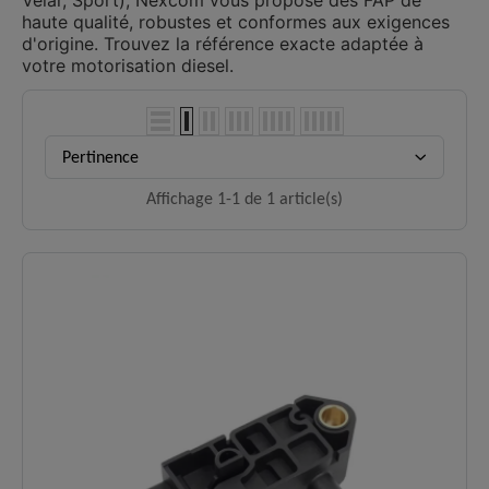
Velar, Sport), Nexcom vous propose des FAP de
haute qualité, robustes et conformes aux exigences
d'origine. Trouvez la référence exacte adaptée à
votre motorisation diesel.
Pertinence
Affichage 1-1 de 1 article(s)