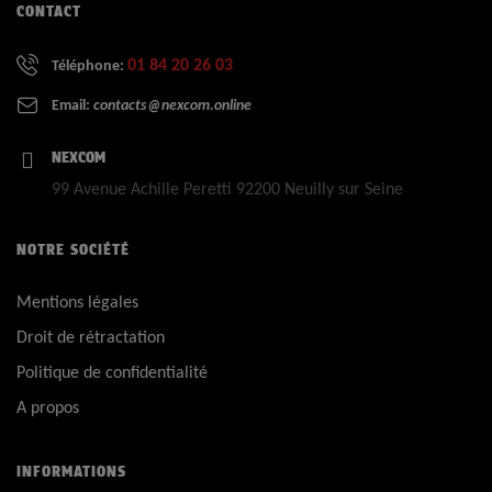
CONTACT
01 84 20 26 03
Téléphone:
Email:
contacts@nexcom.online
NEXCOM
99 Avenue Achille Peretti 92200 Neuilly sur Seine
NOTRE SOCIÉTÉ
Mentions légales
Droit de rétractation
Politique de confidentialité
A propos
INFORMATIONS