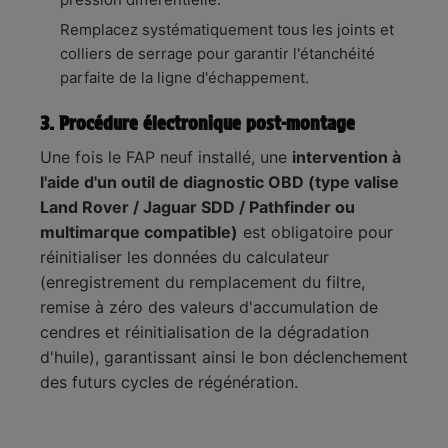
Remplacez systématiquement tous les joints et
colliers de serrage pour garantir l'étanchéité
parfaite de la ligne d'échappement.
3. Procédure électronique post-montage
Une fois le FAP neuf installé, une
intervention à
l'aide d'un outil de diagnostic OBD (type valise
Land Rover / Jaguar SDD / Pathfinder ou
multimarque compatible)
est obligatoire pour
réinitialiser les données du calculateur
(enregistrement du remplacement du filtre,
remise à zéro des valeurs d'accumulation de
cendres et réinitialisation de la dégradation
d'huile), garantissant ainsi le bon déclenchement
des futurs cycles de régénération.