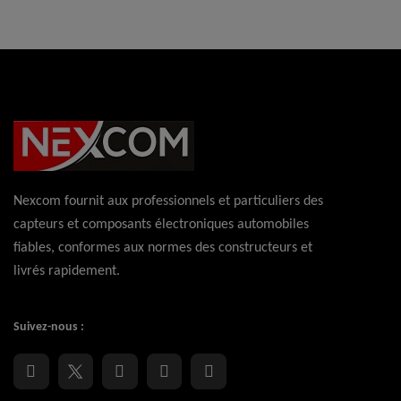
Nexcom fournit aux professionnels et particuliers des
capteurs et composants électroniques automobiles
fiables, conformes aux normes des constructeurs et
livrés rapidement.
Suivez-nous :