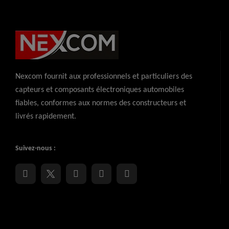
Nexcom fournit aux professionnels et particuliers des
capteurs et composants électroniques automobiles
fiables, conformes aux normes des constructeurs et
livrés rapidement.
Suivez-nous :