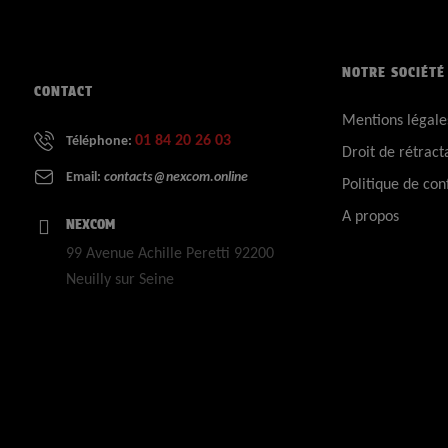
NOTRE SOCIÉTÉ
CONTACT
Mentions légale
01 84 20 26 03
Téléphone:
Droit de rétract
Email:
contacts@nexcom.online
Politique de conf
A propos
NEXCOM
99 Avenue Achille Peretti 92200
Neuilly sur Seine