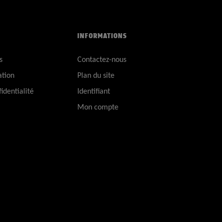
INFORMATIONS
s
Contactez-nous
ation
Plan du site
identialité
Identifiant
Mon compte