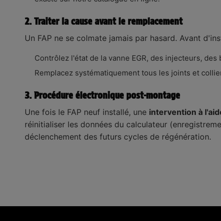
2. Traiter la cause avant le remplacement
Un FAP ne se colmate jamais par hasard. Avant d'inst
Contrôlez l'état de la vanne EGR, des injecteurs, des
Remplacez systématiquement tous les joints et collier
3. Procédure électronique post-montage
Une fois le FAP neuf installé, une
intervention à l'a
réinitialiser les données du calculateur (enregistre
déclenchement des futurs cycles de régénération.