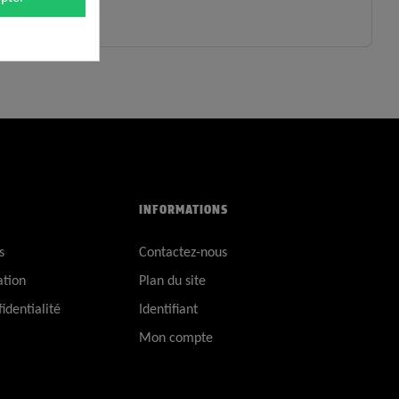
INFORMATIONS
s
Contactez-nous
ation
Plan du site
identialité
Identifiant
Mon compte