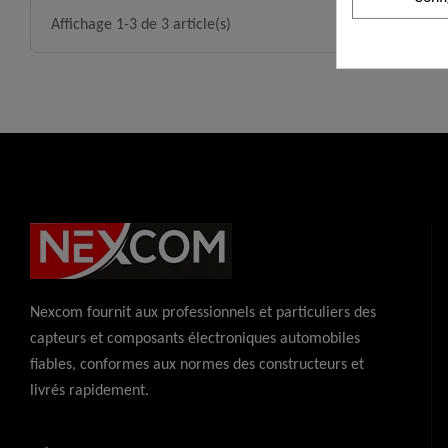
Affichage 1-3 de 3 article(s)
Nexcom fournit aux professionnels et particuliers des
capteurs et composants électroniques automobiles
fiables, conformes aux normes des constructeurs et
livrés rapidement.