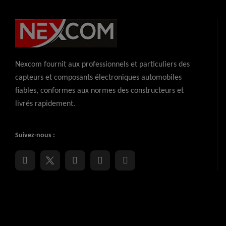
Nexcom fournit aux professionnels et particuliers des
capteurs et composants électroniques automobiles
fiables, conformes aux normes des constructeurs et
livrés rapidement.
Suivez-nous :