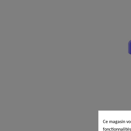
Ce magasin vou
fonctionnalités