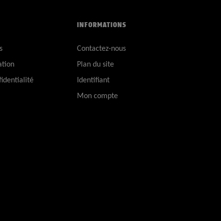
INFORMATIONS
s
Contactez-nous
ation
Plan du site
identialité
Identifiant
Mon compte