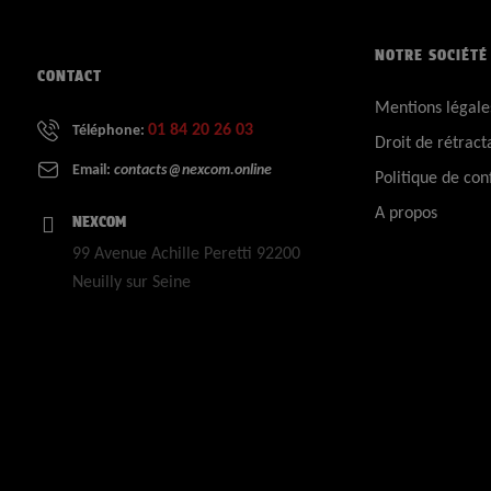
NOTRE SOCIÉTÉ
CONTACT
Mentions légale
01 84 20 26 03
Téléphone:
Droit de rétract
Email:
contacts@nexcom.online
Politique de conf
A propos
NEXCOM
99 Avenue Achille Peretti 92200
Neuilly sur Seine