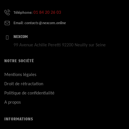
01 84 20 26 03
Téléphone:
Email:
contacts@nexcom.online
NEXCOM
99 Avenue Achille Peretti 92200 Neuilly sur Seine
NOTRE SOCIÉTÉ
Mentions légales
Droit de rétractation
Politique de confidentialité
A propos
INFORMATIONS