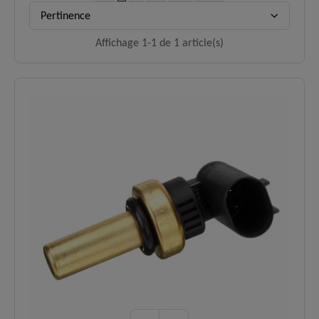
Pertinence
Affichage 1-1 de 1 article(s)