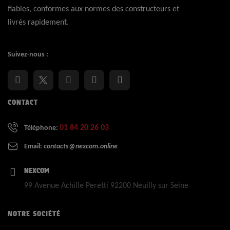
fiables, conformes aux normes des constructeurs et
livrés rapidement.
Suivez-nous :
CONTACT
01 84 20 26 03
Téléphone:
Email:
contacts@nexcom.online
NEXCOM
99 Avenue Achille Peretti 92200 Neuilly sur Seine
NOTRE SOCIÉTÉ