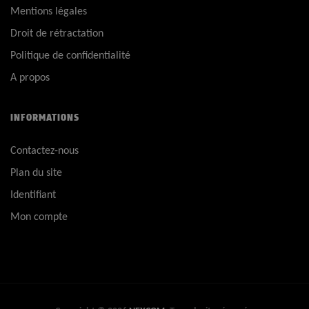
Mentions légales
Droit de rétractation
Politique de confidentialité
A propos
INFORMATIONS
Contactez-nous
Plan du site
Identifiant
Mon compte