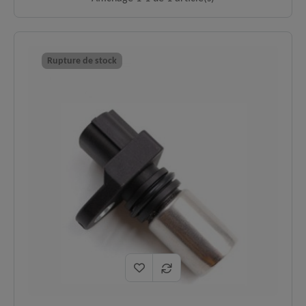
Rupture de stock