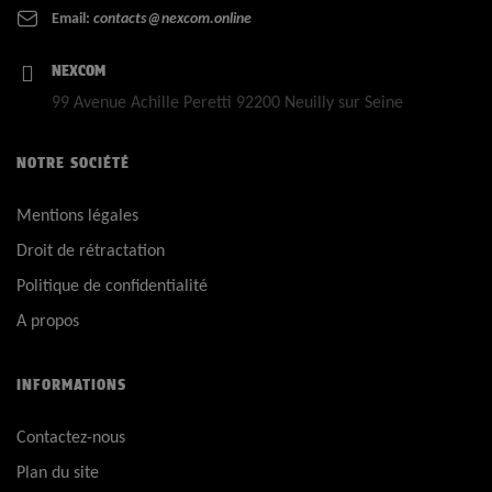
Email:
contacts@nexcom.online
NEXCOM
99 Avenue Achille Peretti 92200 Neuilly sur Seine
NOTRE SOCIÉTÉ
Mentions légales
Droit de rétractation
Politique de confidentialité
A propos
INFORMATIONS
Contactez-nous
Plan du site