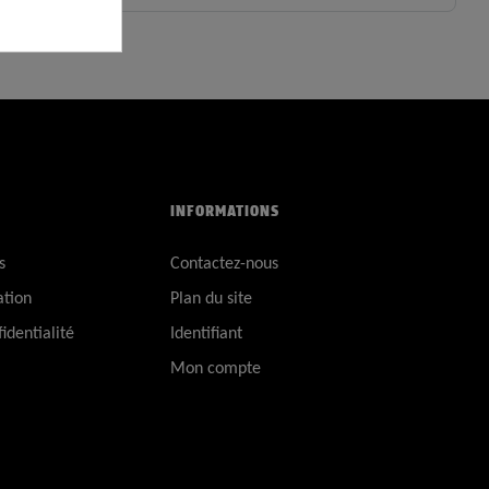
INFORMATIONS
s
Contactez-nous
ation
Plan du site
identialité
Identifiant
Mon compte