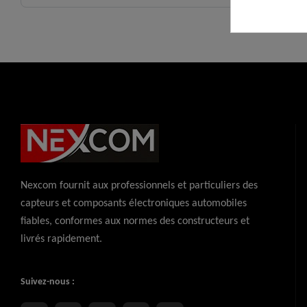
Nexcom fournit aux professionnels et particuliers des
capteurs et composants électroniques automobiles
fiables, conformes aux normes des constructeurs et
livrés rapidement.
Suivez-nous :