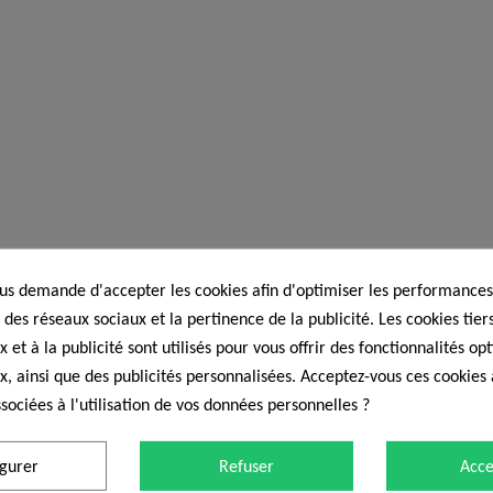
s demande d'accepter les cookies afin d'optimiser les performances,
 des réseaux sociaux et la pertinence de la publicité. Les cookies tiers
 et à la publicité sont utilisés pour vous offrir des fonctionnalités op
x, ainsi que des publicités personnalisées. Acceptez-vous ces cookies 
sociées à l'utilisation de vos données personnelles ?
igurer
Refuser
Acce