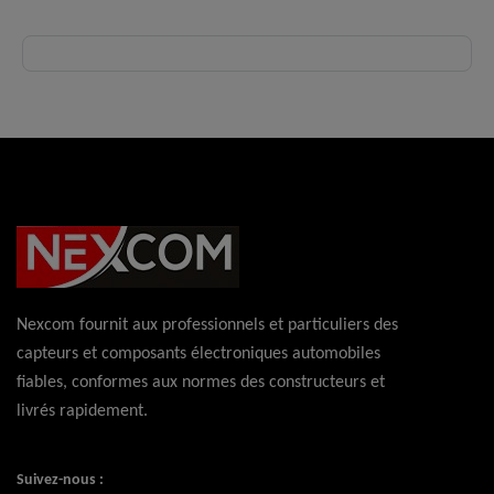
inappropriée ou non conforme.
Nexcom fournit aux professionnels et particuliers des
capteurs et composants électroniques automobiles
fiables, conformes aux normes des constructeurs et
livrés rapidement.
Suivez-nous :