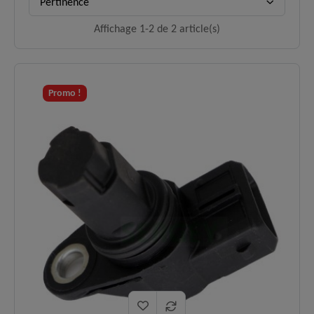
Pertinence
Affichage 1-2 de 2 article(s)
Promo !