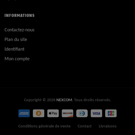
INFORMATIONS
Contactez-nous
Plan du site
Identifiant
Mon compte
Copyright © 2026
NEXCOM
. Tous droits réservés.
Conditions générale de vente
Contact
Livraisons