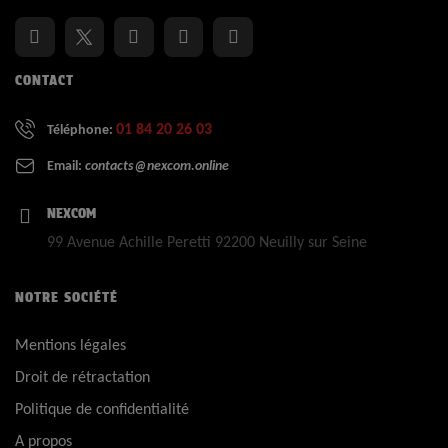
CONTACT
01 84 20 26 03
Téléphone:
Email:
contacts@nexcom.online
NEXCOM
99 Avenue Achille Peretti 92200 Neuilly sur Seine
NOTRE SOCIÉTÉ
Mentions légales
Droit de rétractation
Politique de confidentialité
A propos