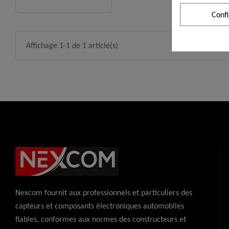
Conf
Affichage 1-1 de 1 article(s)
Nexcom fournit aux professionnels et particuliers des
capteurs et composants électroniques automobiles
fiables, conformes aux normes des constructeurs et