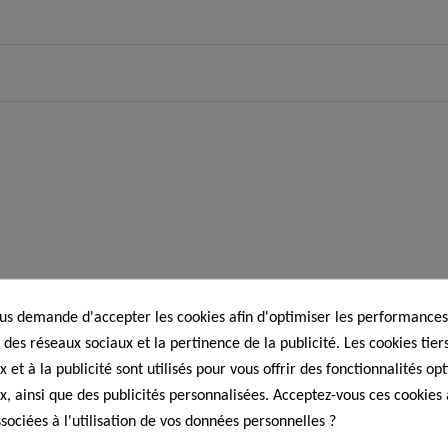
s demande d'accepter les cookies afin d'optimiser les performances,
 des réseaux sociaux et la pertinence de la publicité. Les cookies tiers
 et à la publicité sont utilisés pour vous offrir des fonctionnalités op
x, ainsi que des publicités personnalisées. Acceptez-vous ces cookies 
sociées à l'utilisation de vos données personnelles ?