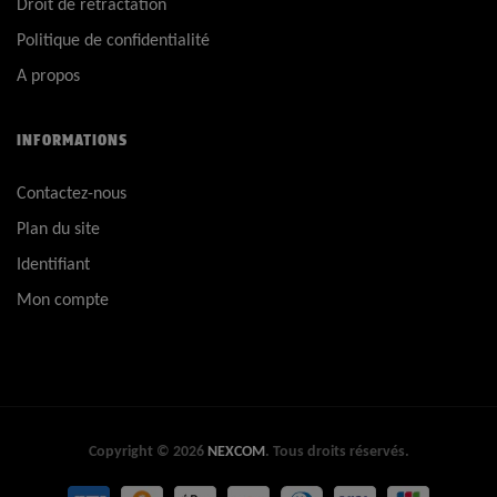
Droit de rétractation
Politique de confidentialité
A propos
INFORMATIONS
Contactez-nous
Plan du site
Identifiant
Mon compte
Copyright © 2026
NEXCOM
. Tous droits réservés.