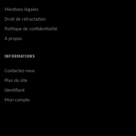
Mentions légales
Droit de rétractation
Politique de confidentialité
A propos
INFORMATIONS
Contactez-nous
Plan du site
Identifiant
Mon compte