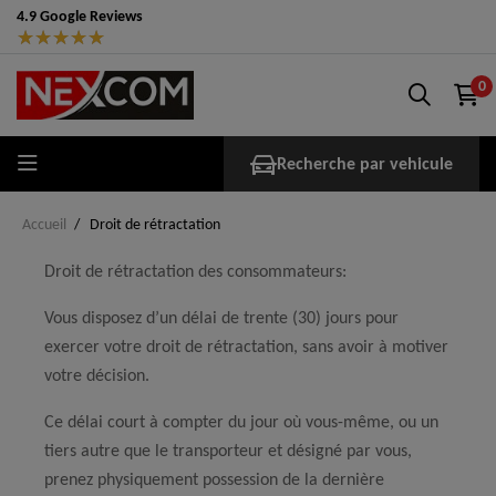
4.9 Google Reviews
★
★
★
★
★
0
Recherche par vehicule
Accueil
Droit de rétractation
Droit de rétractation des consommateurs:
Vous disposez d’un délai de trente (30) jours pour
exercer votre droit de rétractation, sans avoir à motiver
votre décision.
Ce délai court à compter du jour où vous-même, ou un
tiers autre que le transporteur et désigné par vous,
prenez physiquement possession de la dernière