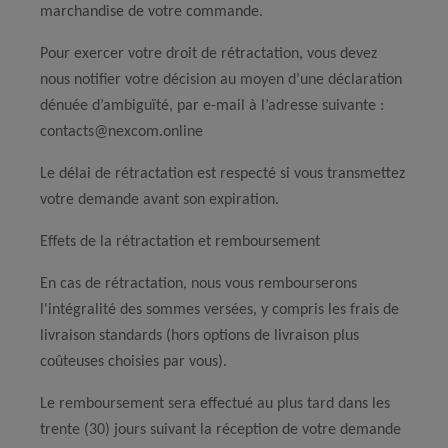
marchandise de votre commande.
Pour exercer votre droit de rétractation, vous devez
nous notifier votre décision au moyen d’une déclaration
dénuée d’ambiguïté, par e-mail à l’adresse suivante :
contacts@nexcom.online
Le délai de rétractation est respecté si vous transmettez
votre demande avant son expiration.
Effets de la rétractation et remboursement
En cas de rétractation, nous vous rembourserons
l'intégralité des sommes versées, y compris les frais de
livraison standards (hors options de livraison plus
coûteuses choisies par vous).
Le remboursement sera effectué au plus tard dans les
trente (30) jours suivant la réception de votre demande