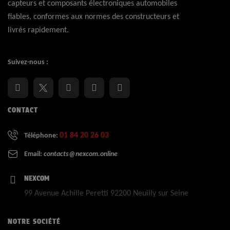
capteurs et composants électroniques automobiles
fiables, conformes aux normes des constructeurs et
livrés rapidement.
Suivez-nous :
CONTACT
01 84 20 26 03
Téléphone:
Email:
contacts@nexcom.online
NEXCOM
99 Avenue Achille Peretti 92200 Neuilly sur Seine
NOTRE SOCIÉTÉ